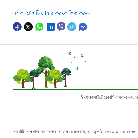
এই কনটেন্টটি শেয়ার করতে ক্লিক করুন
এই ওয়েবসাইটে প্রকাশিত সকল তথ্য সংশ্লি
সাইটটি শেষ হাল-নাগাদ করা হয়েছে: মঙ্গলবার, ২৮ জুলাই, ২০২৬ এ ১২:৪২:৩৭